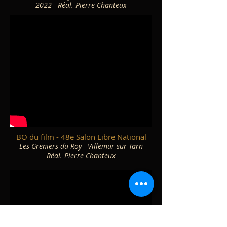
2022 - Réal. Pierre Chanteux
BO du film - 48e Salon Libre National
Les Greniers du Roy - Villemur sur Tarn
Réal. Pierre Chanteux